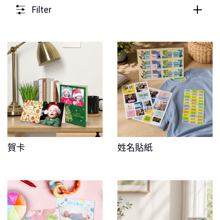
Filter
賀卡
姓名貼紙