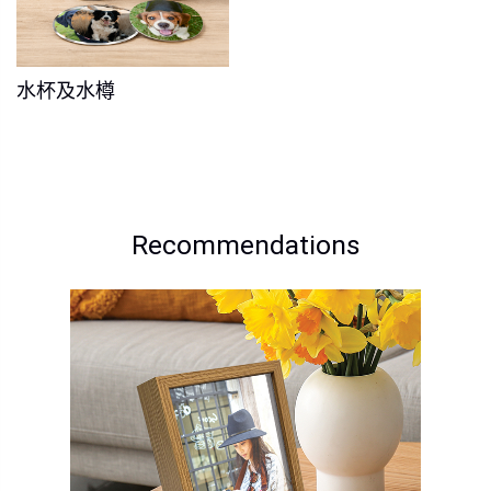
水杯及水樽
Recommendations