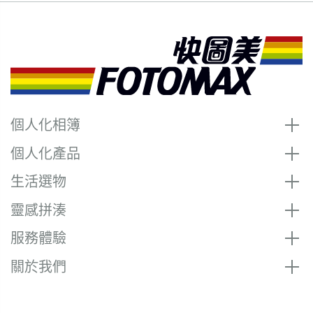
個人化相簿
個人化產品
生活選物
靈感拼湊
服務體驗
關於我們