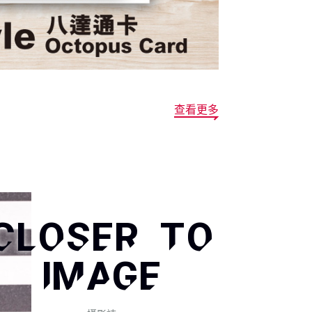
查看更多
CLOSER TO
IMAGE