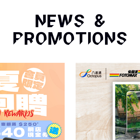
NEWS &
PROMOTIONS