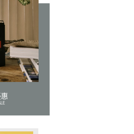
優惠
ALE